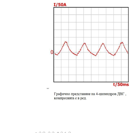
08.09.2019