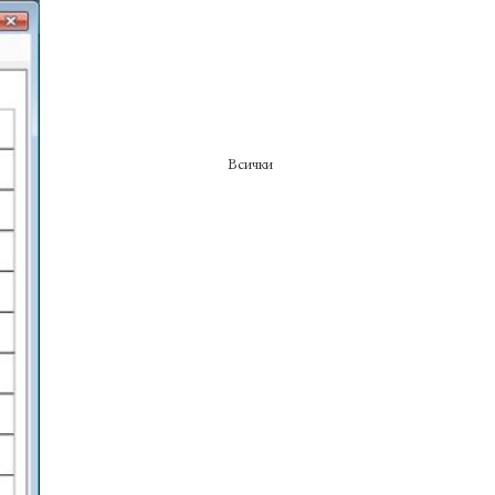
Всички